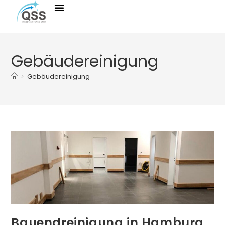
Gebäudereinigung
>
Gebäudereinigung
Bauendreinigung in Hamburg