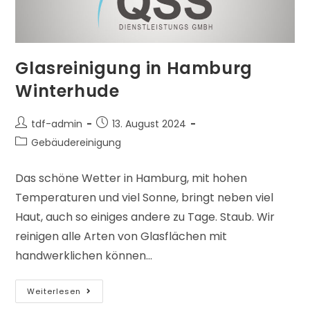
Glasreinigung in Hamburg
Winterhude
tdf-admin
13. August 2024
Gebäudereinigung
Das schöne Wetter in Hamburg, mit hohen
Temperaturen und viel Sonne, bringt neben viel
Haut, auch so einiges andere zu Tage. Staub. Wir
reinigen alle Arten von Glasflächen mit
handwerklichen können…
Weiterlesen