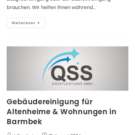
brauchen. Wir helfen Ihnen während…
Weiterlesen
Gebäudereinigung für
Altenheime & Wohnungen in
Barmbek