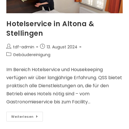
Hotelservice in Altona &
Stellingen
tdf-admin
13. August 2024
Gebäudereinigung
Im Bereich Hotelservice und Housekeeping
verfügen wir über langjährige Erfahrung. QSS bietet
praktisch alle Dienstleistungen an, die für den
Betrieb eines Hotels nötig sind – vom
Gastronomieservice bis zum Facility…
Weiterlesen