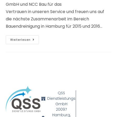
GmbH und NCC Bau für das
Vertrauen in unseren Service und freuen uns auf
die nächste Zusammenarbeit im Bereich
Bauendreinigung in Hamburg für 2015 und 2016...
Weiterlesen
QSS
Dienstleistungs
GmbH
20097
Hamburg,