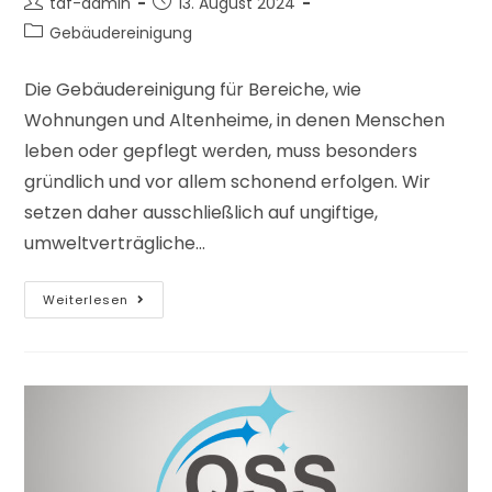
tdf-admin
13. August 2024
Gebäudereinigung
Die Gebäudereinigung für Bereiche, wie
Wohnungen und Altenheime, in denen Menschen
leben oder gepflegt werden, muss besonders
gründlich und vor allem schonend erfolgen. Wir
setzen daher ausschließlich auf ungiftige,
umweltverträgliche…
Weiterlesen