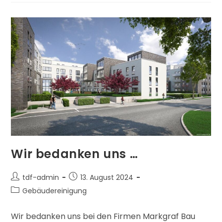
Wir bedanken uns …
tdf-admin
13. August 2024
Gebäudereinigung
Wir bedanken uns bei den Firmen Markgraf Bau