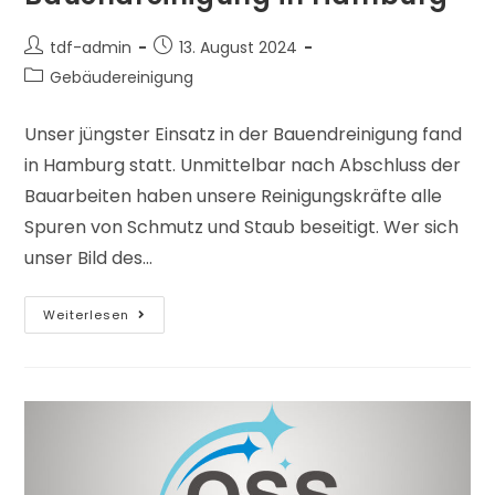
tdf-admin
13. August 2024
Gebäudereinigung
Unser jüngster Einsatz in der Bauendreinigung fand
in Hamburg statt. Unmittelbar nach Abschluss der
Bauarbeiten haben unsere Reinigungskräfte alle
Spuren von Schmutz und Staub beseitigt. Wer sich
unser Bild des…
Weiterlesen