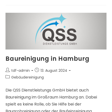
Baureinigung in Hamburg
tdf-admin
13. August 2024
Gebäudereinigung
Die QSS Dienstleistungs GmbH bietet auch
Baureinigung im Großraum Hamburg an. Dabei
spielt es keine Rolle, ob Sie Hilfe bei der
Baugrobreinigung oder der Baufeinreinigung