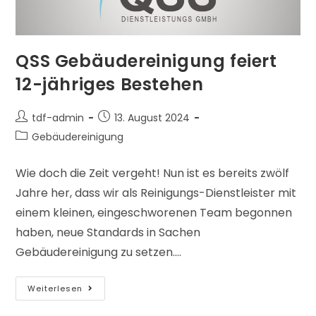
QSS Gebäudereinigung feiert
12-jähriges Bestehen
tdf-admin
13. August 2024
Gebäudereinigung
Wie doch die Zeit vergeht! Nun ist es bereits zwölf
Jahre her, dass wir als Reinigungs-Dienstleister mit
einem kleinen, eingeschworenen Team begonnen
haben, neue Standards in Sachen
Gebäudereinigung zu setzen.…
Weiterlesen