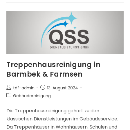
Treppenhausreinigung in
Barmbek & Farmsen
tdf-admin
13. August 2024
Gebäudereinigung
Die Treppenhausreinigung gehört zu den
klassischen Dienstleistungen im Gebäudeservice.
Da Treppenhäuser in Wohnhäusern, Schulen und