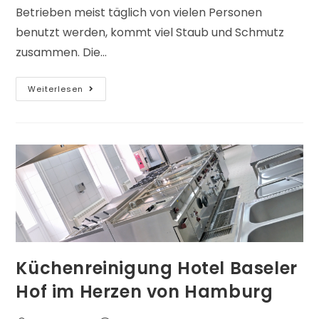
Betrieben meist täglich von vielen Personen
benutzt werden, kommt viel Staub und Schmutz
zusammen. Die…
Weiterlesen
Küchenreinigung Hotel Baseler
Hof im Herzen von Hamburg