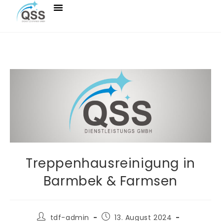
Treppenhausreinigung in
Barmbek & Farmsen
tdf-admin
13. August 2024