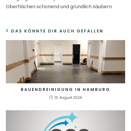
Oberflächen schonend und gründlich säubern.
DAS KÖNNTE DIR AUCH GEFALLEN
BAUENDREINIGUNG IN HAMBURG
13. August 2024