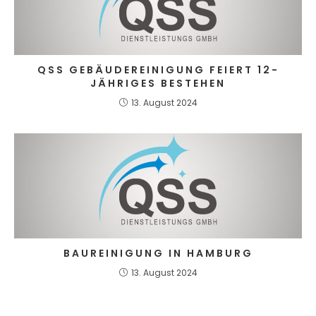
QSS GEBÄUDEREINIGUNG FEIERT 12-
JÄHRIGES BESTEHEN
13. August 2024
BAUREINIGUNG IN HAMBURG
13. August 2024