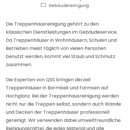
Gebäudereinigung
Die Treppenhausreinigung gehört zu den
klassischen Dienstleistungen im Gebäudeservice.
Da Treppenhäuser in Wohnhäusern, Schulen und
Betrieben meist täglich von vielen Personen
benutzt werden, kommt viel Staub und Schmutz
zusammen.
Die Experten von QSS bringen derzeit
Treppenhäuser in Barmbek und Farmsen auf
Hochglanz. Bei der Treppenhausreinigung werden
nicht nur die Treppen selbst, sondern auch Wände
und Decken der Treppenhäuser professionell
gereinigt. Wir verwenden dabei umweltfreundliche
Reinigungsmittel, die jedes Material und alle